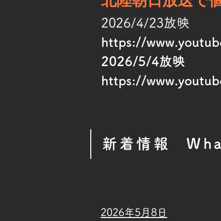
2026/4/23放映
https://www.youtu
​2026/5/4放映
https://www.yout
新着情報
Wha
2026年5月8日