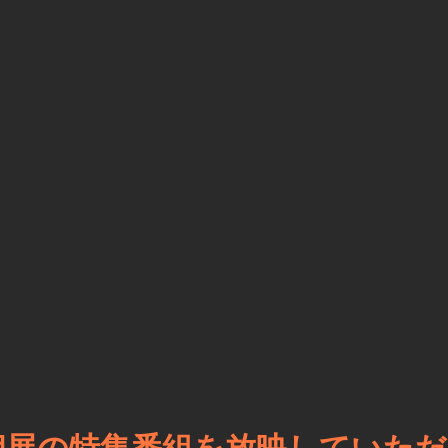
個展の特集番組を放映していた