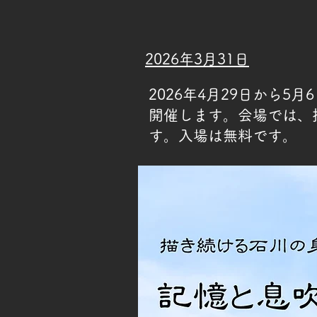
2026年3月31日
2026年4月29日から
開催します。会場では、
す。入場は無料です。