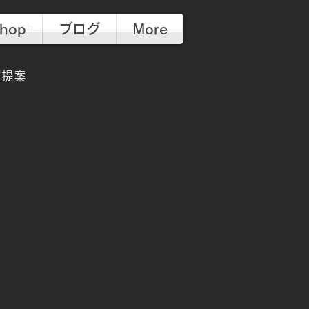
hop
ブログ
More
画提案