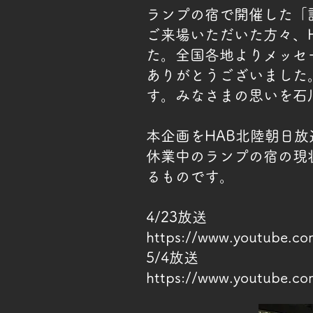
ランプの宿で開催した「
ご来場いただいた方々、
た。全国各地よりメッセ
ありがとうございました
す。みなさまの思いを石
​本企画をHAB北陸朝日
休業中のランプの宿の現
るものです。
4/23放送
https://www.youtube.co
​5/4放送
https://www.youtube.