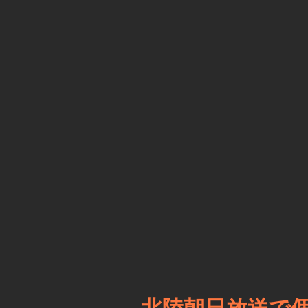
北陸朝日放送で