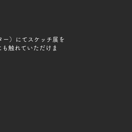
ンター）にてスケッチ展を
にも触れていただけま