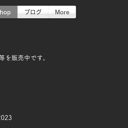
hop
ブログ
More
等を販売中です。
2023