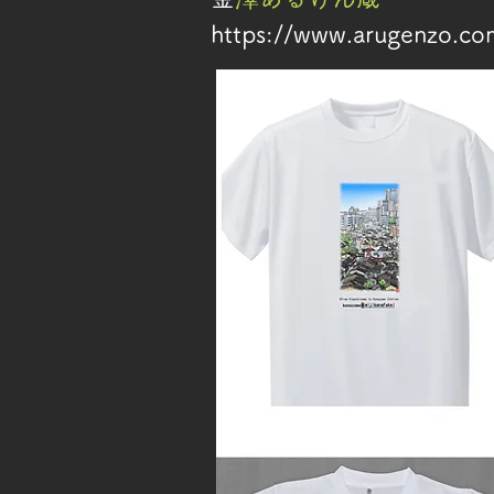
https://www.arugenzo.c