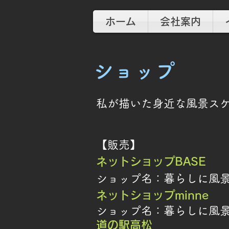
ホーム
会社案内
ショップ
私が描いた身近な風景ス
【販売】
ネットショップBASE
ショップ名：暮らしに風景@mij
ネットショップminne
ショップ名：暮らしに風景@mi
道の駅高松