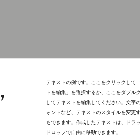
,
テキストの例です。ここをクリックして
トを編集」を選択するか、ここをダブル
してテキストを編集してください。文字
ォントなど、テキストのスタイルを変更
もできます。作成したテキストは、ドラッ
ドロップで自由に移動できます。