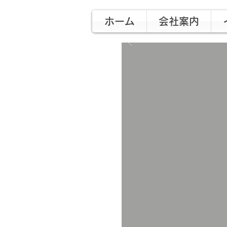
ホーム
会社案内