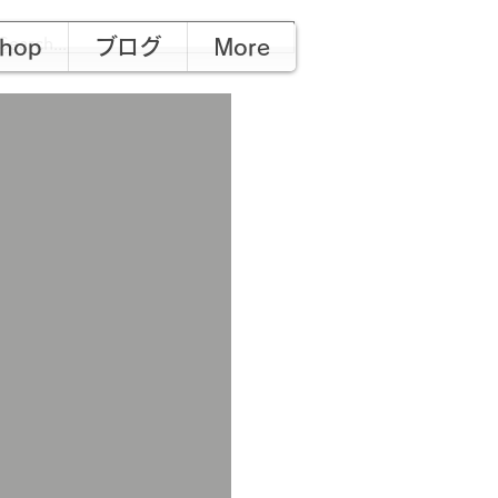
hop
ブログ
More