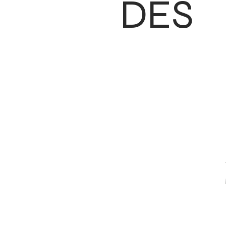
DES
CONTACT